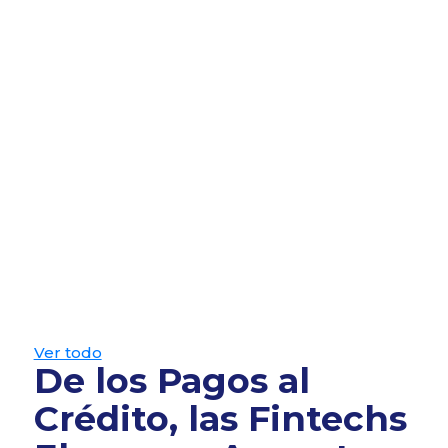
Ver todo
De los Pagos al
Crédito, las Fintechs